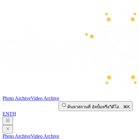
Photo Archive
Video Archive
ค้นหาสถานที่ อัลบั้มหรือวิดีโอ…
⌘K
EN
TH
Photo Archive
Video Archive