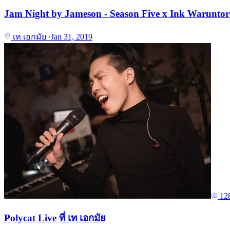
Jam Night by Jameson - Season Five x Ink Waruntorn 
เท เอกมัย
·
Jan 31, 2019
12
Polycat Live ที่ เท เอกมัย