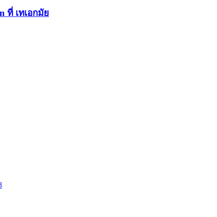
ที่ เทเอกมัย
8