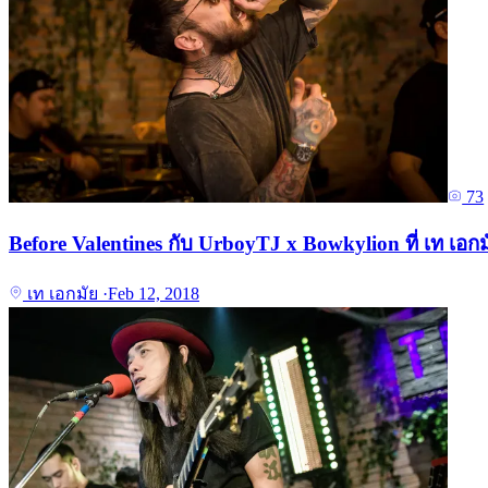
73
Before Valentines กับ UrboyTJ x Bowkylion ที่ เท เอกม
เท เอกมัย
·
Feb 12, 2018