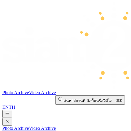
Photo Archive
Video Archive
ค้นหาสถานที่ อัลบั้มหรือวิดีโอ…
⌘K
EN
TH
Photo Archive
Video Archive