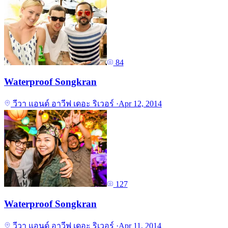
84
Waterproof Songkran
วีวา แอนด์ อาวีฟ เดอะ ริเวอร์
·
Apr 12, 2014
127
Waterproof Songkran
วีวา แอนด์ อาวีฟ เดอะ ริเวอร์
·
Apr 11, 2014