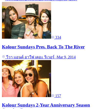
334
Kolour Sundays Pres. Back To The River
วีวา แอนด์ อาวีฟ เดอะ ริเวอร์
·
Mar 9, 2014
157
Kolour Sundays 2-Year Anniversary Season