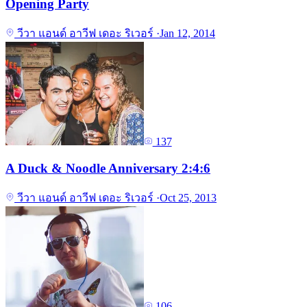
Opening Party
วีวา แอนด์ อาวีฟ เดอะ ริเวอร์
·
Jan 12, 2014
137
A Duck & Noodle Anniversary 2:4:6
วีวา แอนด์ อาวีฟ เดอะ ริเวอร์
·
Oct 25, 2013
106