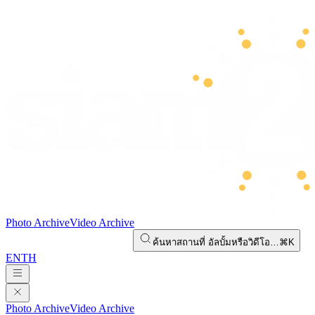
Photo Archive
Video Archive
ค้นหาสถานที่ อัลบั้มหรือวิดีโอ…
⌘K
EN
TH
Photo Archive
Video Archive