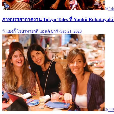
14
ภาพบรรยากาศงาน Tokyo Tales ที่ Yankii Robatayaki
แยงกี้ โรบาทายากิ แอนด์ บาร์
·
Sep 21, 2023
11