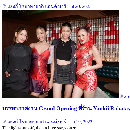
แยงกี้ โรบาทายากิ แอนด์ บาร์
·
Jul 20, 2023
25
บรรยากาศงาน Grand Opening ที่ร้าน Yankii Robata
แยงกี้ โรบาทายากิ แอนด์ บาร์
·
Jan 19, 2023
The lights are off, the archive stays on
♥