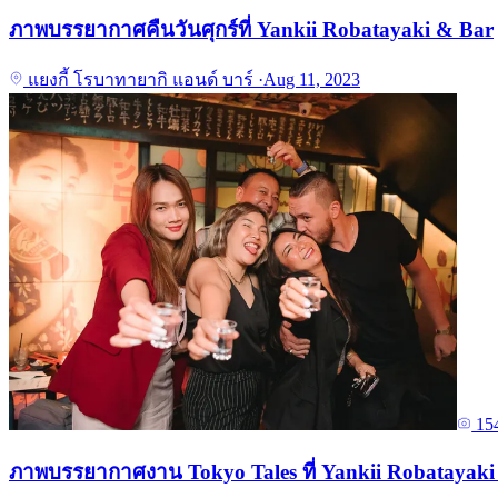
ภาพบรรยากาศคืนวันศุกร์ที่ Yankii Robatayaki & Bar
แยงกี้ โรบาทายากิ แอนด์ บาร์
·
Aug 11, 2023
15
ภาพบรรยากาศงาน Tokyo Tales ที่ Yankii Robatayaki