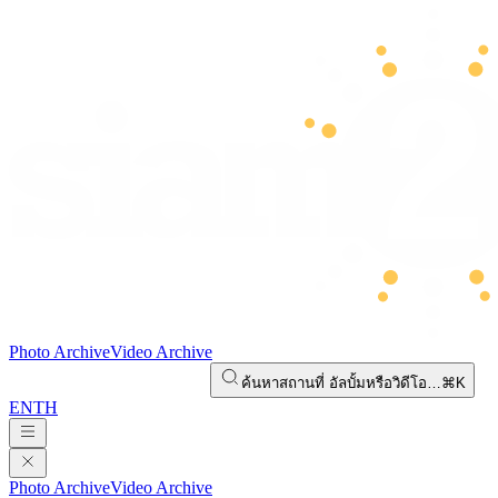
Photo Archive
Video Archive
ค้นหาสถานที่ อัลบั้มหรือวิดีโอ…
⌘K
EN
TH
Photo Archive
Video Archive