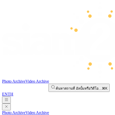
Photo Archive
Video Archive
ค้นหาสถานที่ อัลบั้มหรือวิดีโอ…
⌘K
EN
TH
Photo Archive
Video Archive