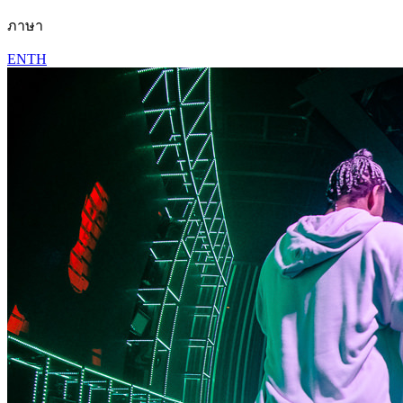
ภาษา
EN
TH