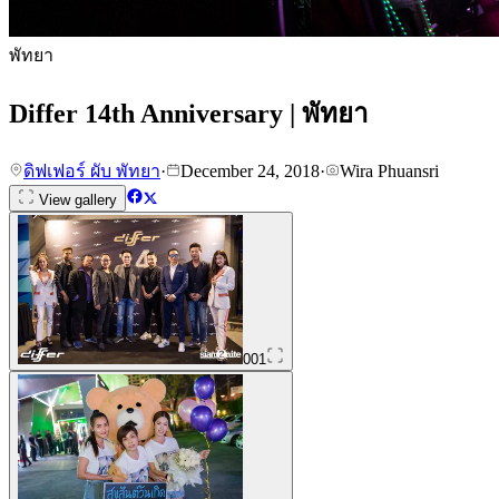
พัทยา
Differ 14th Anniversary | พัทยา
ดิฟเฟอร์ ผับ พัทยา
·
December 24, 2018
·
Wira Phuansri
View gallery
001