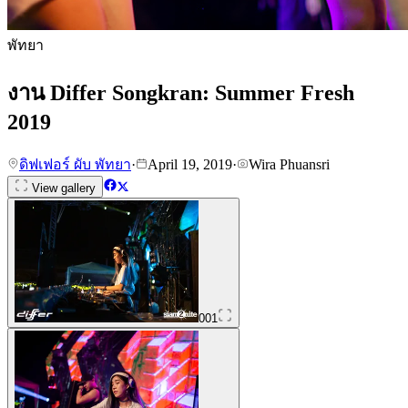
พัทยา
งาน Differ Songkran: Summer Fresh
2019
ดิฟเฟอร์ ผับ พัทยา
·
April 19, 2019
·
Wira Phuansri
View gallery
001