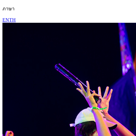
ภาษา
EN
TH