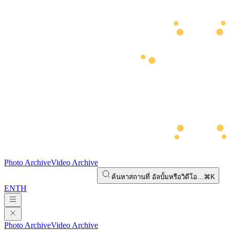
Photo Archive
Video Archive
ค้นหาสถานที่ อัลบั้มหรือวิดีโอ…
⌘K
EN
TH
Photo Archive
Video Archive