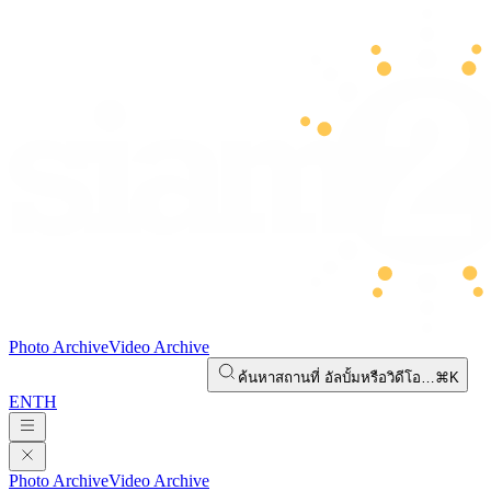
Photo Archive
Video Archive
ค้นหาสถานที่ อัลบั้มหรือวิดีโอ…
⌘K
EN
TH
Photo Archive
Video Archive