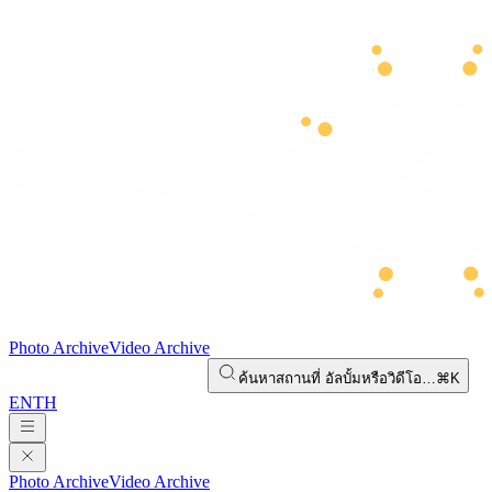
Photo Archive
Video Archive
ค้นหาสถานที่ อัลบั้มหรือวิดีโอ…
⌘K
EN
TH
Photo Archive
Video Archive