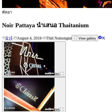
พัทยา
Noir Pattaya นำเสนอ Thaitanium
นัวร์
·
August 4, 2018
·
Thiti Nutsongtat
View gallery
001
005