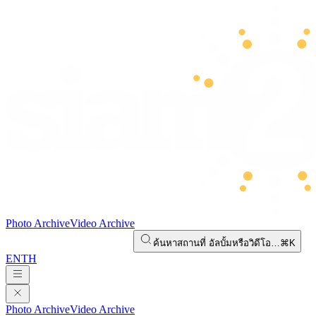
Photo Archive
Video Archive
ค้นหาสถานที่ อัลบั้มหรือวิดีโอ…
⌘K
EN
TH
Photo Archive
Video Archive