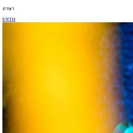
ภาษา
EN
TH