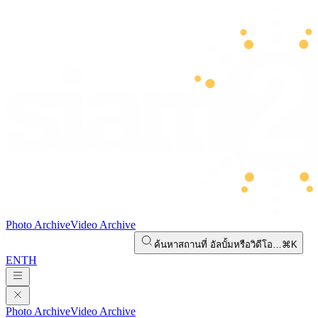
Photo Archive
Video Archive
ค้นหาสถานที่ อัลบั้มหรือวิดีโอ…
⌘K
EN
TH
Photo Archive
Video Archive