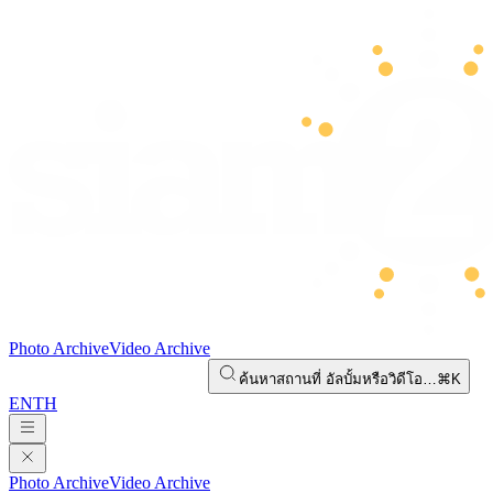
Photo Archive
Video Archive
ค้นหาสถานที่ อัลบั้มหรือวิดีโอ…
⌘K
EN
TH
Photo Archive
Video Archive