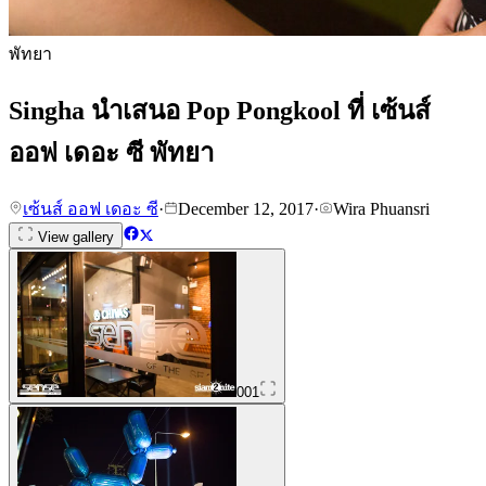
พัทยา
Singha นำเสนอ Pop Pongkool ที่ เซ้นส์
ออฟ เดอะ ซี พัทยา
เซ้นส์ ออฟ เดอะ ซี
·
December 12, 2017
·
Wira Phuansri
View gallery
001