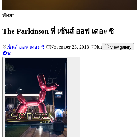
พัทยา
The Parkinson ที่ เซ้นส์ ออฟ เดอะ ซี
เซ้นส์ ออฟ เดอะ ซี
·
November 23, 2018
·
Nut
View gallery