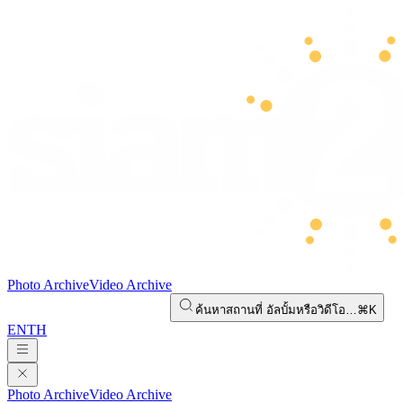
Photo Archive
Video Archive
ค้นหาสถานที่ อัลบั้มหรือวิดีโอ…
⌘K
EN
TH
Photo Archive
Video Archive