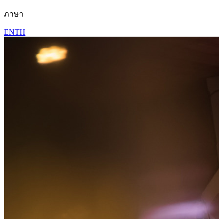
ภาษา
EN
TH