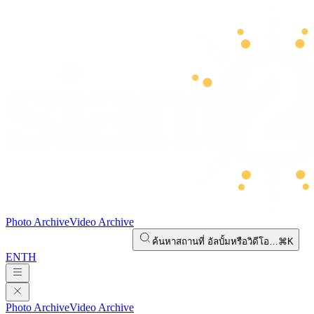
Photo Archive
Video Archive
ค้นหาสถานที่ อัลบั้มหรือวิดีโอ…
⌘K
EN
TH
Photo Archive
Video Archive