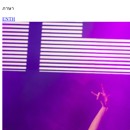
ภาษา
EN
TH