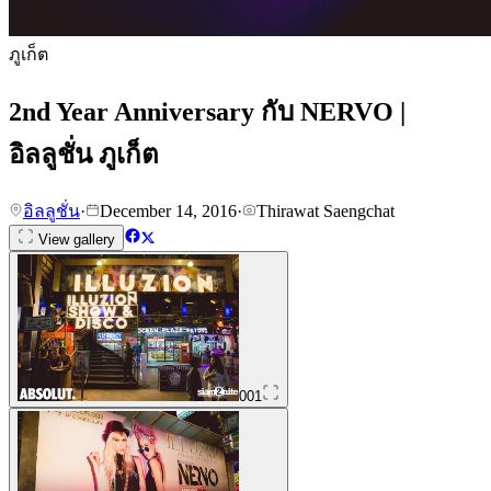
ภูเก็ต
2nd Year Anniversary กับ NERVO |
อิลลูชั่น ภูเก็ต
อิลลูชั่น
·
December 14, 2016
·
Thirawat Saengchat
View gallery
001