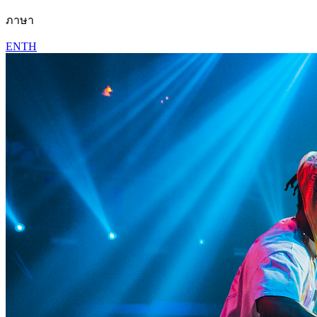
ภาษา
EN
TH