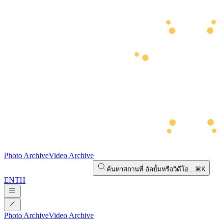
Photo Archive
Video Archive
ค้นหาสถานที่ อัลบั้มหรือวิดีโอ…
⌘K
EN
TH
Photo Archive
Video Archive