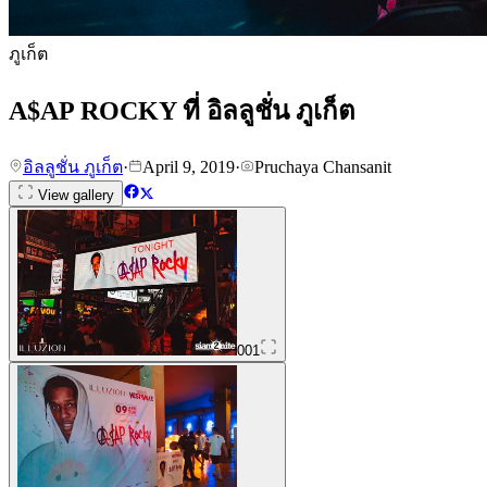
ภูเก็ต
A$AP ROCKY ที่ อิลลูชั่น ภูเก็ต
อิลลูชั่น ภูเก็ต
·
April 9, 2019
·
Pruchaya Chansanit
View gallery
001