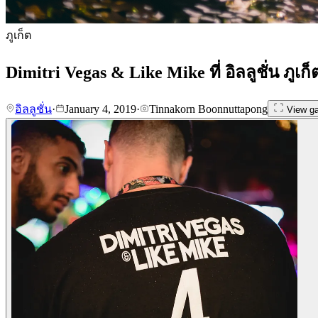
ภูเก็ต
Dimitri Vegas & Like Mike ที่ อิลลูชั่น ภูเก็
อิลลูชั่น
·
January 4, 2019
·
Tinnakorn Boonnuttapong
View ga