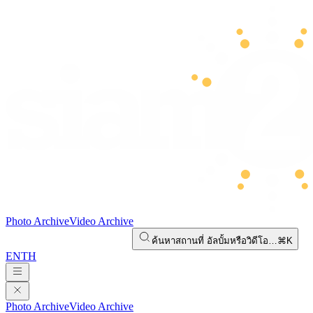
Photo Archive
Video Archive
ค้นหาสถานที่ อัลบั้มหรือวิดีโอ…
⌘K
EN
TH
Photo Archive
Video Archive