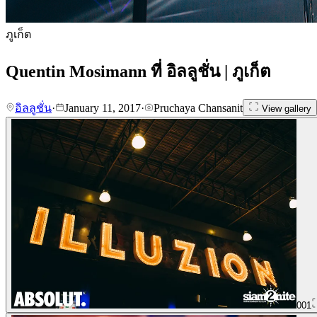
ภูเก็ต
Quentin Mosimann ที่ อิลลูชั่น | ภูเก็ต
อิลลูชั่น
·
January 11, 2017
·
Pruchaya Chansanit
View gallery
001