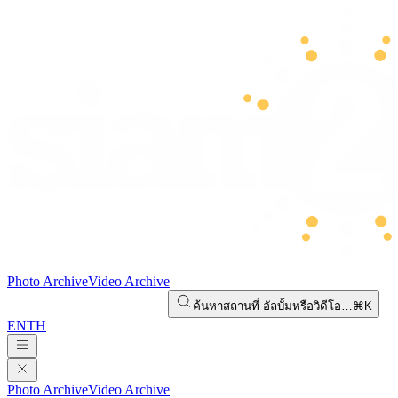
Photo Archive
Video Archive
ค้นหาสถานที่ อัลบั้มหรือวิดีโอ…
⌘K
EN
TH
Photo Archive
Video Archive