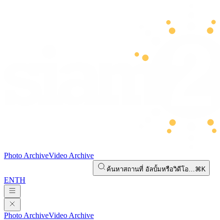
Photo Archive
Video Archive
ค้นหาสถานที่ อัลบั้มหรือวิดีโอ…
⌘K
EN
TH
Photo Archive
Video Archive