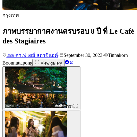
กรุงเทพ
ภาพบรรยากาศงานครบรอบ 8 ปี ที่ Le Café
des Stagiaires
เลอ คาเฟ่ เดส์ สตาชิแอค์
·
September 30, 2023
·
Tinnakorn
Boonnuttapong
View gallery
001