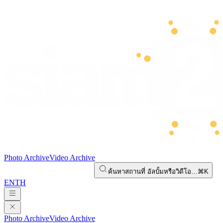
Photo Archive
Video Archive
ค้นหาสถานที่ อัลบั้มหรือวิดีโอ…
⌘K
EN
TH
Photo Archive
Video Archive