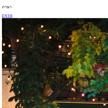
ภาษา
EN
TH