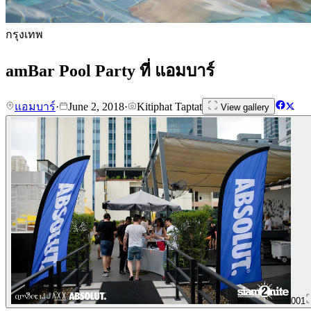
กรุงเทพ
amBar Pool Party ที่ แอมบาร์
แอมบาร์
·
June 2, 2018
·
Kitiphat Taptat
View gallery
001