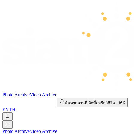
Photo Archive
Video Archive
ค้นหาสถานที่ อัลบั้มหรือวิดีโอ…
⌘K
EN
TH
Photo Archive
Video Archive