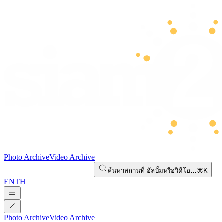
Photo Archive
Video Archive
ค้นหาสถานที่ อัลบั้มหรือวิดีโอ…
⌘K
EN
TH
Photo Archive
Video Archive