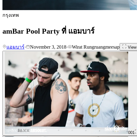
กรุงเทพ
amBar Pool Party ที่ แอมบาร์
แอมบาร์
·
November 3, 2018
·
Wirat Rungruangmeesap
View 
001