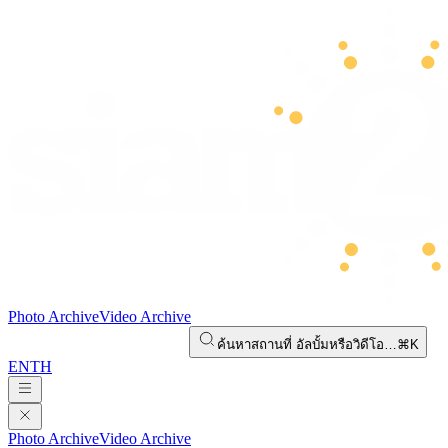
Photo Archive
Video Archive
ค้นหาสถานที่ อัลบั้มหรือวิดีโอ…
⌘K
EN
TH
Photo Archive
Video Archive