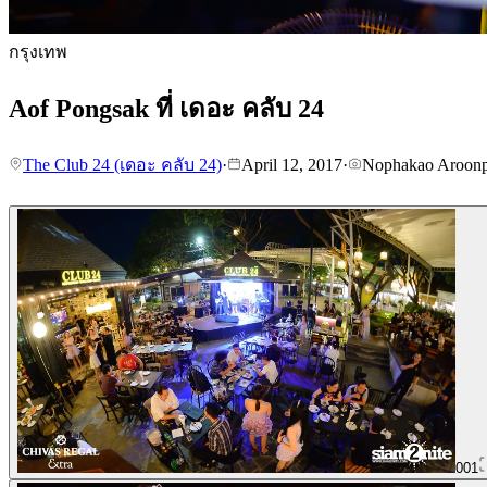
กรุงเทพ
Aof Pongsak ที่ เดอะ คลับ 24
The Club 24 (เดอะ คลับ 24)
·
April 12, 2017
·
Nophakao Aroon
001