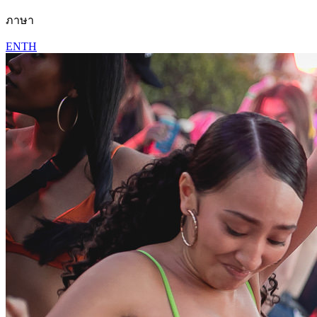
ภาษา
EN
TH