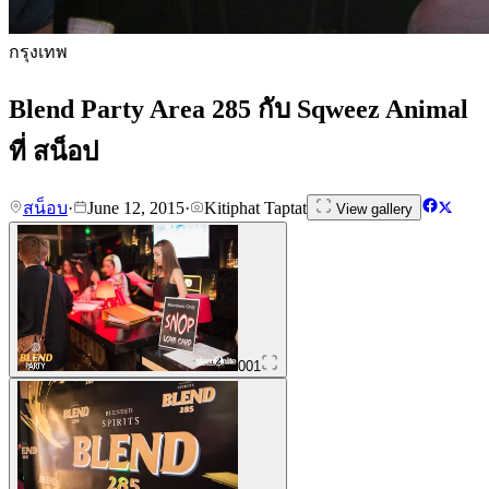
กรุงเทพ
Blend Party Area 285 กับ Sqweez Animal
ที่ สน็อป
สน็อบ
·
June 12, 2015
·
Kitiphat Taptat
View gallery
001