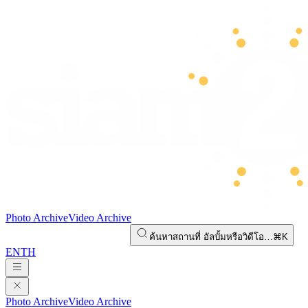
Photo Archive
Video Archive
ค้นหาสถานที่ อัลบั้มหรือวิดีโอ…
⌘K
EN
TH
Photo Archive
Video Archive