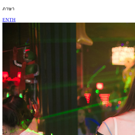
ภาษา
EN
TH