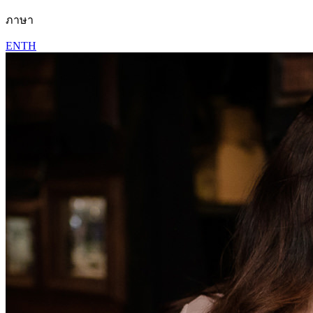
ภาษา
EN
TH