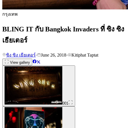
กรุงเทพ
BLING IT กับ Bangkok Invaders ที่ ซิง ซิง
เธียเตอร์
ซิง ซิง เธียเตอร์
·
June 26, 2018
·
Kitiphat Taptat
View gallery
001