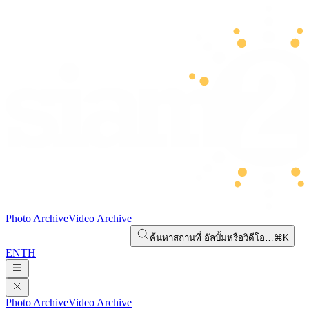
Photo Archive
Video Archive
ค้นหาสถานที่ อัลบั้มหรือวิดีโอ…
⌘K
EN
TH
Photo Archive
Video Archive