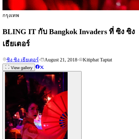
กรุงเทพ
BLING IT กับ Bangkok Invaders ที่ ซิง ซิง
เธียเตอร์
ซิง ซิง เธียเตอร์
·
August 21, 2018
·
Kitiphat Taptat
View gallery