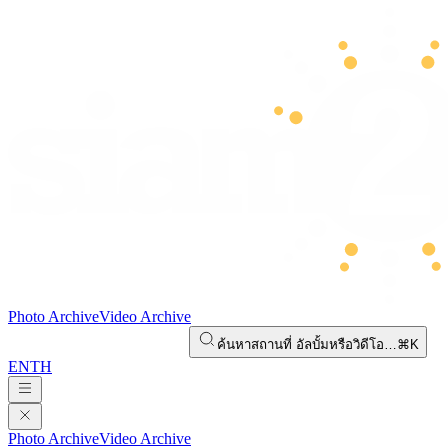
Photo Archive
Video Archive
ค้นหาสถานที่ อัลบั้มหรือวิดีโอ…
⌘K
EN
TH
Photo Archive
Video Archive