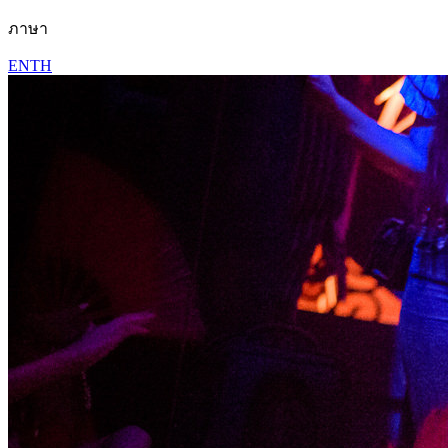
ภาษา
EN
TH