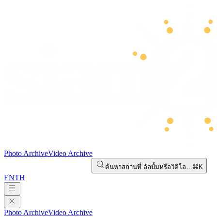
Photo Archive
Video Archive
ค้นหาสถานที่ อัลบั้มหรือวิดีโอ…
⌘K
EN
TH
Photo Archive
Video Archive