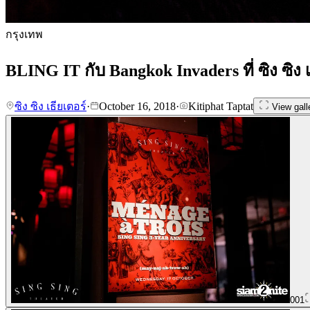
กรุงเทพ
BLING IT กับ Bangkok Invaders ที่ ซิง ซิง เ
ซิง ซิง เธียเตอร์
·
October 16, 2018
·
Kitiphat Taptat
View gall
001