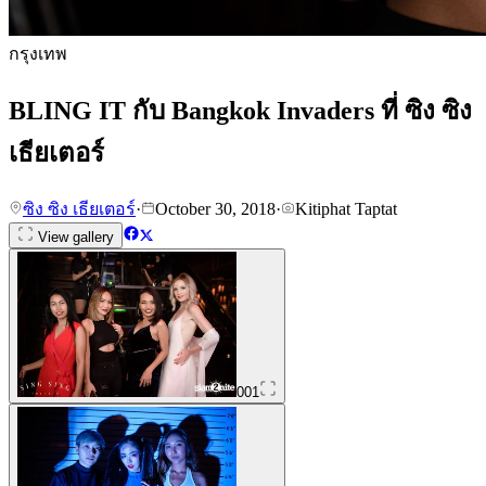
กรุงเทพ
BLING IT กับ Bangkok Invaders ที่ ซิง ซิง
เธียเตอร์
ซิง ซิง เธียเตอร์
·
October 30, 2018
·
Kitiphat Taptat
View gallery
001