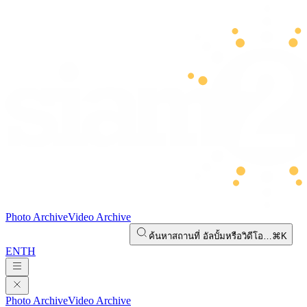
Photo Archive
Video Archive
ค้นหาสถานที่ อัลบั้มหรือวิดีโอ…
⌘K
EN
TH
Photo Archive
Video Archive