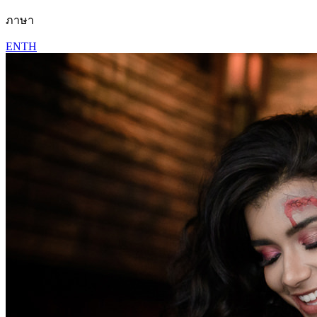
ภาษา
EN
TH