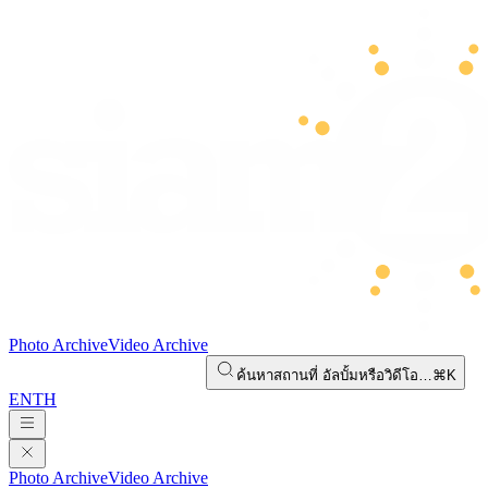
Photo Archive
Video Archive
ค้นหาสถานที่ อัลบั้มหรือวิดีโอ…
⌘K
EN
TH
Photo Archive
Video Archive