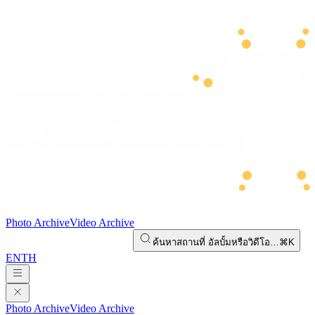
Photo Archive
Video Archive
ค้นหาสถานที่ อัลบั้มหรือวิดีโอ…
⌘K
EN
TH
Photo Archive
Video Archive