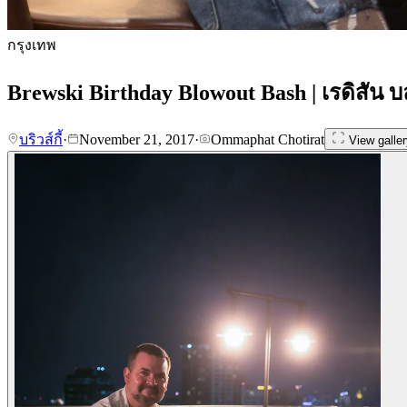
กรุงเทพ
Brewski Birthday Blowout Bash | เรดิสัน 
บริวส์กี้
·
November 21, 2017
·
Ommaphat Chotirat
View galler