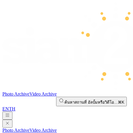
Photo Archive
Video Archive
ค้นหาสถานที่ อัลบั้มหรือวิดีโอ…
⌘K
EN
TH
Photo Archive
Video Archive