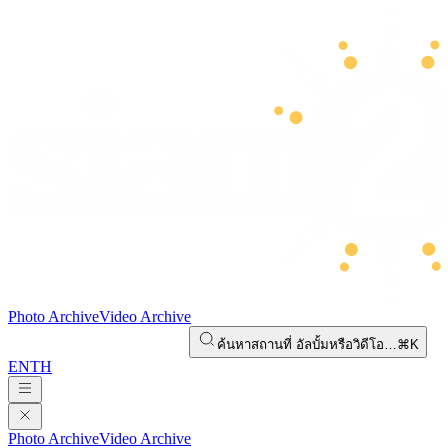
Photo Archive
Video Archive
ค้นหาสถานที่ อัลบั้มหรือวิดีโอ…
⌘K
EN
TH
Photo Archive
Video Archive