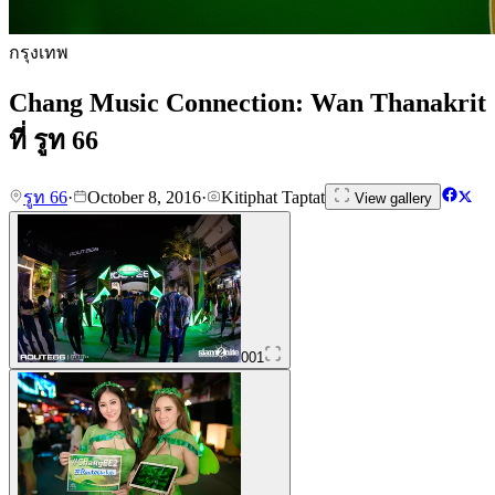
กรุงเทพ
Chang Music Connection: Wan Thanakrit
ที่ รูท 66
รูท 66
·
October 8, 2016
·
Kitiphat Taptat
View gallery
001