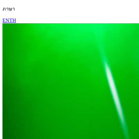
ภาษา
EN
TH