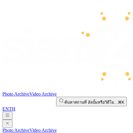
Photo Archive
Video Archive
ค้นหาสถานที่ อัลบั้มหรือวิดีโอ…
⌘K
EN
TH
Photo Archive
Video Archive