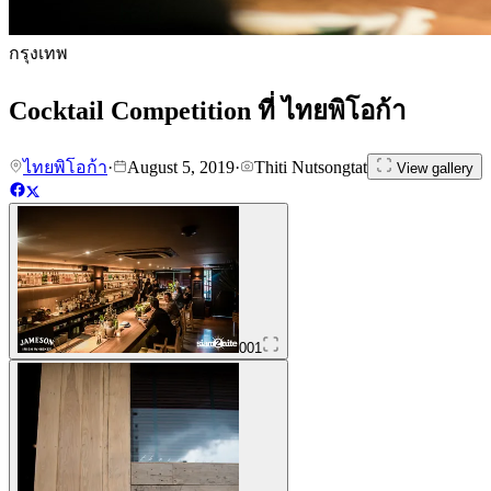
กรุงเทพ
Cocktail Competition ที่ ไทยพิโอก้า
ไทยพิโอก้า
·
August 5, 2019
·
Thiti Nutsongtat
View gallery
001