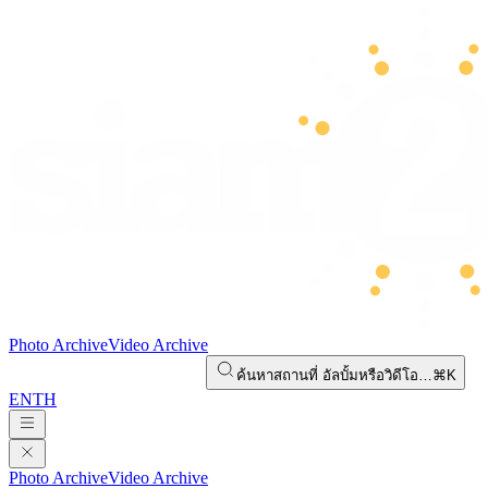
Photo Archive
Video Archive
ค้นหาสถานที่ อัลบั้มหรือวิดีโอ…
⌘K
EN
TH
Photo Archive
Video Archive