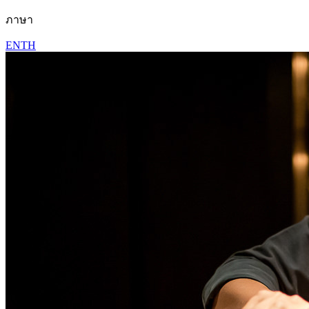
ภาษา
EN
TH