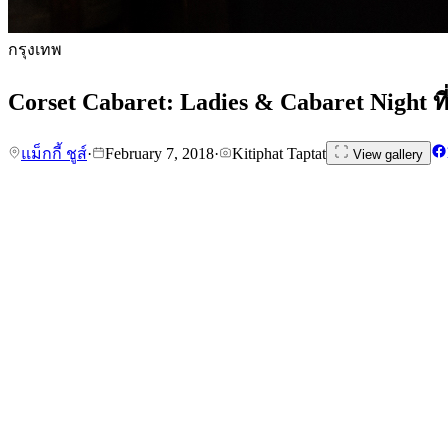
กรุงเทพ
Corset Cabaret: Ladies & Cabaret Night ที่ แ
แม็กกี้ ชูส์
·
February 7, 2018
·
Kitiphat Taptat
View gallery