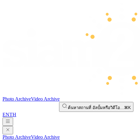
Photo Archive
Video Archive
ค้นหาสถานที่ อัลบั้มหรือวิดีโอ…
⌘K
EN
TH
Photo Archive
Video Archive