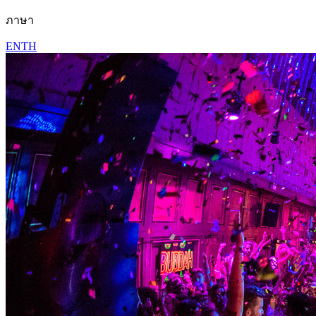
ภาษา
EN
TH