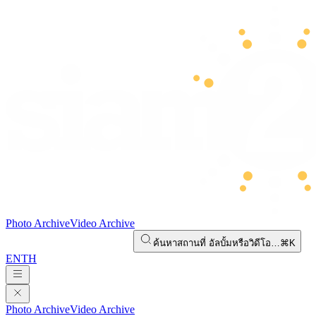
Photo Archive
Video Archive
ค้นหาสถานที่ อัลบั้มหรือวิดีโอ…
⌘K
EN
TH
Photo Archive
Video Archive