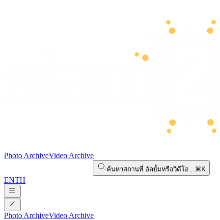
Photo Archive
Video Archive
ค้นหาสถานที่ อัลบั้มหรือวิดีโอ…
⌘K
EN
TH
Photo Archive
Video Archive