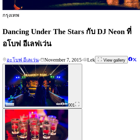
กรุงเทพ
Dancing Under The Stars กับ DJ Neon ที่
อโบฟ อีเลฟเว่น
อะโบฟ อีเลเว่น
·
November 7, 2015
·
Lek
View gallery
001