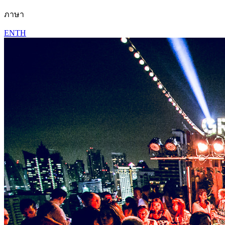
ภาษา
EN
TH