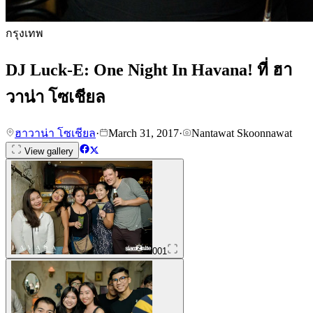
กรุงเทพ
DJ Luck-E: One Night In Havana! ที่ ฮา
วาน่า โซเชียล
ฮาวาน่า โซเชียล
·
March 31, 2017
·
Nantawat Skoonnawat
View gallery
001