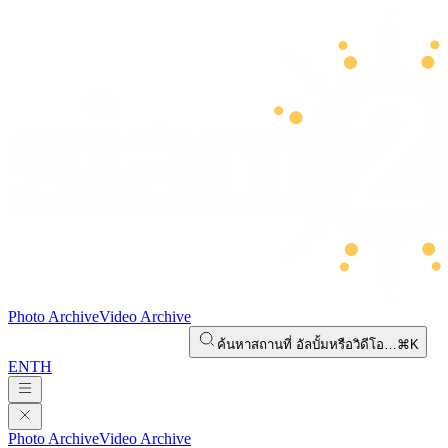
Photo Archive
Video Archive
ค้นหาสถานที่ อัลบั้มหรือวิดีโอ…
⌘K
EN
TH
Photo Archive
Video Archive