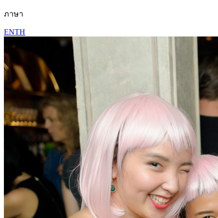
ภาษา
EN
TH