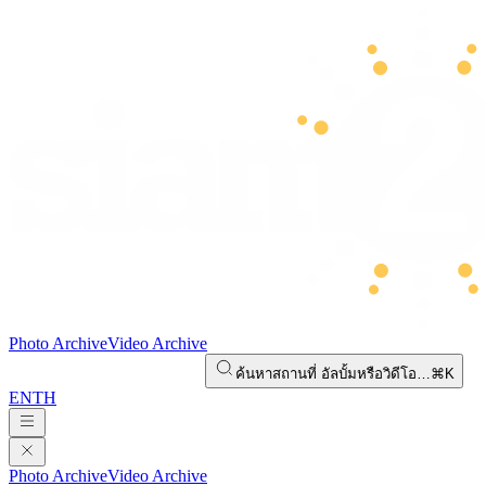
Photo Archive
Video Archive
ค้นหาสถานที่ อัลบั้มหรือวิดีโอ…
⌘K
EN
TH
Photo Archive
Video Archive