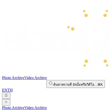
Photo Archive
Video Archive
ค้นหาสถานที่ อัลบั้มหรือวิดีโอ…
⌘K
EN
TH
Photo Archive
Video Archive