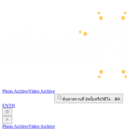
Photo Archive
Video Archive
ค้นหาสถานที่ อัลบั้มหรือวิดีโอ…
⌘K
EN
TH
Photo Archive
Video Archive