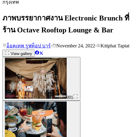
กรุงเทพ
ภาพบรรยากาศงาน Electronic Brunch ที่
ร้าน Octave Rooftop Lounge & Bar
อ็อคเทพ รูฟท็อป บาร์
·
November 24, 2022
·
Kitiphat Taptat
View gallery
001