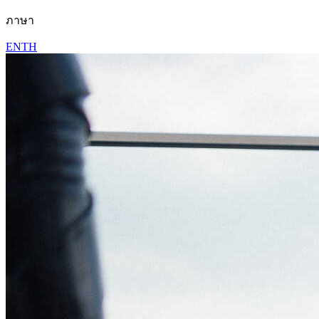
ภาษา
EN
TH