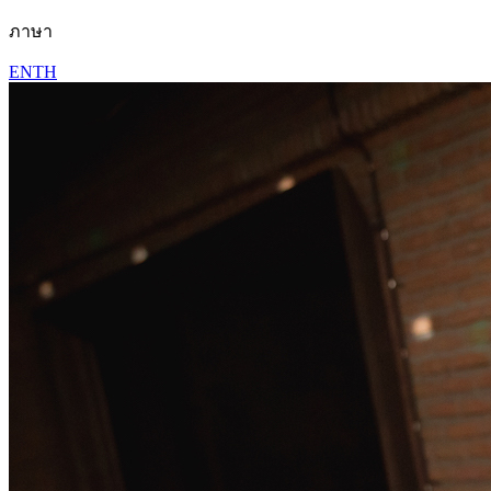
ภาษา
EN
TH