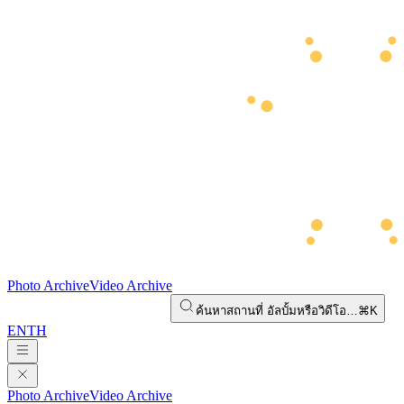
Photo Archive
Video Archive
ค้นหาสถานที่ อัลบั้มหรือวิดีโอ…
⌘K
EN
TH
Photo Archive
Video Archive