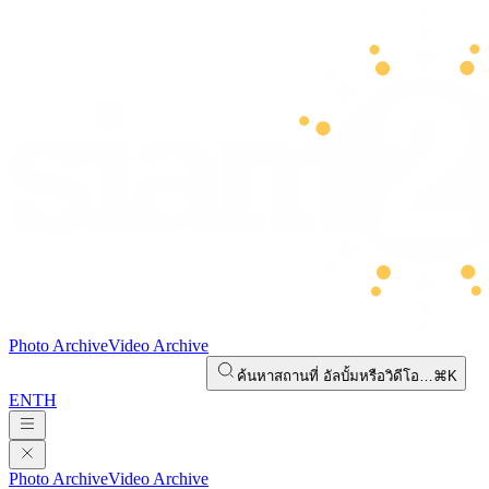
Photo Archive
Video Archive
ค้นหาสถานที่ อัลบั้มหรือวิดีโอ…
⌘K
EN
TH
Photo Archive
Video Archive