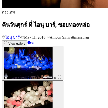
กรุงเทพ
คืนวันศุกร์ ที่ ไอนุ บาร์, ซอยทองหล่อ
ไอนุ บาร์
·
May 11, 2018
·
Ampon Siriwattanasathan
View gallery
001