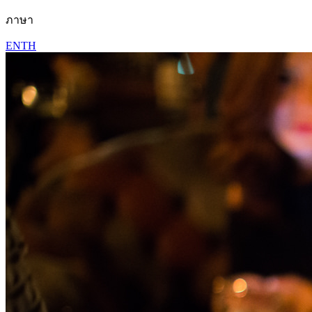
ภาษา
EN
TH