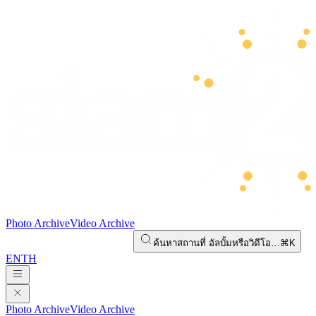
Photo Archive
Video Archive
ค้นหาสถานที่ อัลบั้มหรือวิดีโอ…
⌘K
EN
TH
Photo Archive
Video Archive