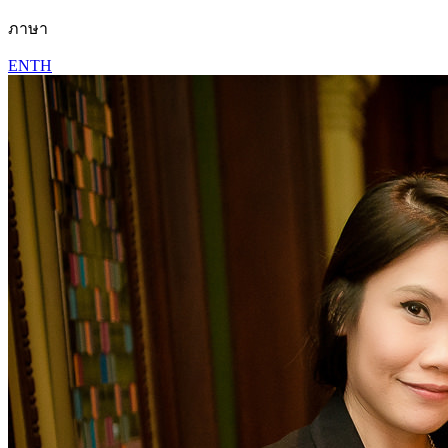
ภาษา
EN
TH