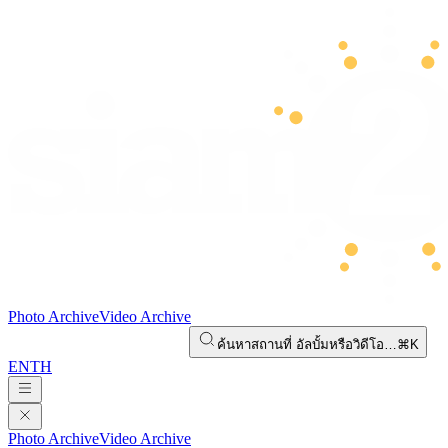
Photo Archive
Video Archive
ค้นหาสถานที่ อัลบั้มหรือวิดีโอ…
⌘K
EN
TH
Photo Archive
Video Archive