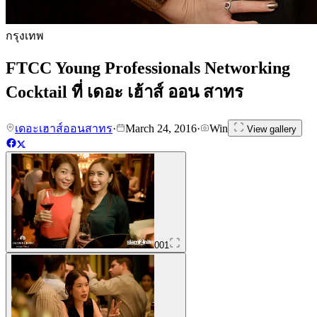
กรุงเทพ
FTCC Young Professionals Networking
Cocktail ที่ เดอะ เฮ้าส์ ออน สาทร
เดอะเฮาส์ออนสาทร
·
March 24, 2016
·
Win
View gallery
001