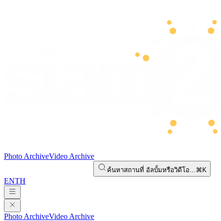
Photo Archive
Video Archive
ค้นหาสถานที่ อัลบั้มหรือวิดีโอ…
⌘K
EN
TH
Photo Archive
Video Archive