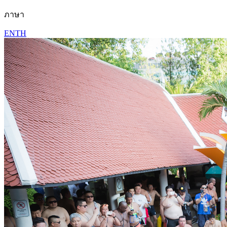
ภาษา
EN
TH