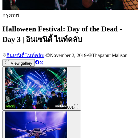
กรุงเทพ
Halloween Festival: Day of the Dead -
Day 3 | อินเซนิตี้ ไนท์คลับ
อินเซนิตี้ ไนท์คลับ
·
November 2, 2019
·
Thapanut Malison
View gallery
001