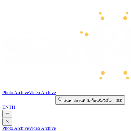
Photo Archive
Video Archive
ค้นหาสถานที่ อัลบั้มหรือวิดีโอ…
⌘K
EN
TH
Photo Archive
Video Archive