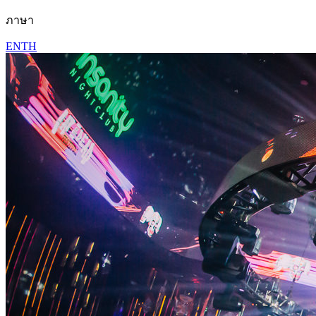
ภาษา
EN
TH