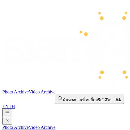
Photo Archive
Video Archive
ค้นหาสถานที่ อัลบั้มหรือวิดีโอ…
⌘K
EN
TH
Photo Archive
Video Archive