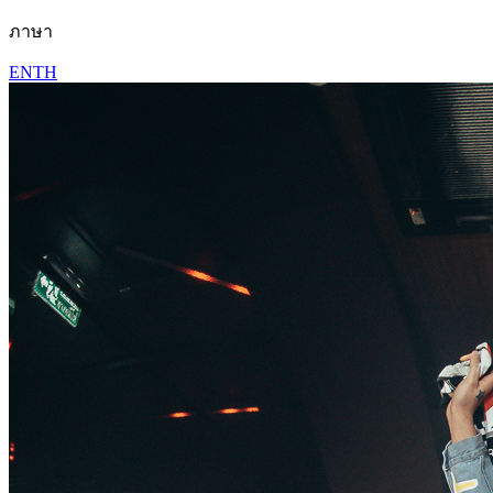
ภาษา
EN
TH