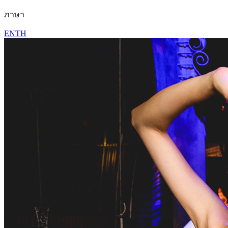
ภาษา
EN
TH