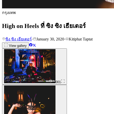
กรุงเทพ
High on Heels ที่ ซิง ซิง เธียเตอร์
ซิง ซิง เธียเตอร์
·
January 30, 2020
·
Kitiphat Taptat
View gallery
001