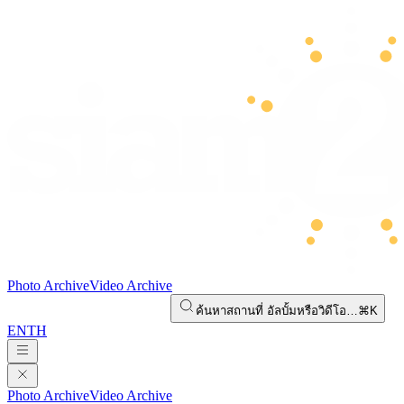
Photo Archive
Video Archive
ค้นหาสถานที่ อัลบั้มหรือวิดีโอ…
⌘K
EN
TH
Photo Archive
Video Archive