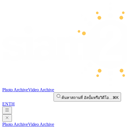
Photo Archive
Video Archive
ค้นหาสถานที่ อัลบั้มหรือวิดีโอ…
⌘K
EN
TH
Photo Archive
Video Archive