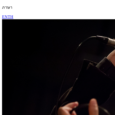
ภาษา
EN
TH