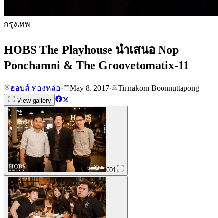
กรุงเทพ
HOBS The Playhouse นำเสนอ Nop
Ponchamni & The Groovetomatix-11
ฮอบส์ ทองหล่อ
·
May 8, 2017
·
Tinnakorn Boonnuttapong
View gallery
001