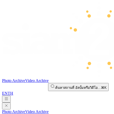
Photo Archive
Video Archive
ค้นหาสถานที่ อัลบั้มหรือวิดีโอ…
⌘K
EN
TH
Photo Archive
Video Archive